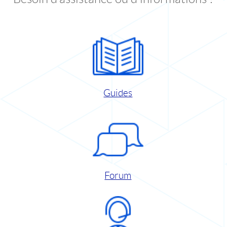
Guides
Forum